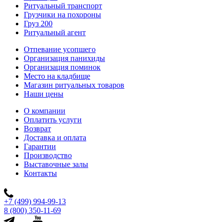
Ритуальный транспорт
Грузчики на похороны
Груз 200
Ритуальный агент
Отпевание усопшего
Организация панихиды
Организация поминок
Место на кладбище
Магазин ритуальных товаров
Наши цены
О компании
Оплатить услуги
Возврат
Доставка и оплата
Гарантии
Производство
Выставочные залы
Контакты
+7 (499) 994-99-13
8 (800) 350-11-69