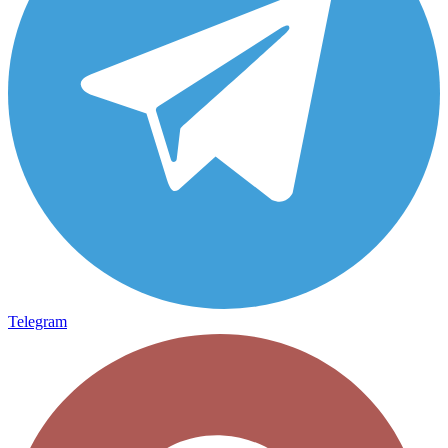
Telegram