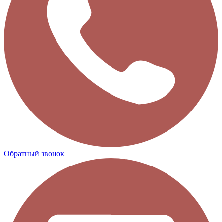
Обратный звонок