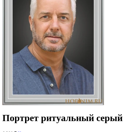
Портрет ритуальный серый