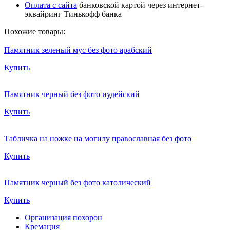
Оплата с сайта
банковской картой через интернет-
эквайринг Тинькофф банка
Похожие товары:
Памятник зеленый мус без фото арабский
Купить
Памятник черный без фото иудейский
Купить
Табличка на ножке на могилу православная без фото
Купить
Памятник черный без фото католический
Купить
Организация похорон
Кремация