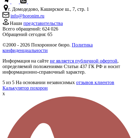
г. Домодедово, Каширское ш., 7, стр. 1
info@horonim.ru
Наши
представительства
Всего обращений:
624 026
Обращений сегодня:
65
©2000 - 2026 Похоронное бюро.
Политика
конфиденциальности
Информация на сайте
не является публичной офертой
,
определяемой положениями Статьи 437 ГК РФ и носит
информационно-справочный характер.
5
из 5
На основании независимых
отзывов клиентов
Калькулятор похорон
x