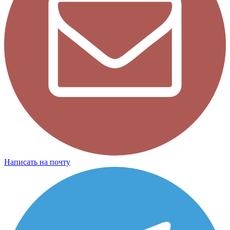
Написать на почту