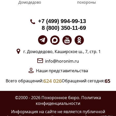
Домодедово
похороны
+7 (499) 994-99-13
8 (800) 350-11-69
г. Домодедово, Каширское ш., 7, стр. 1
info@horonim.ru
Наши
представительства
624 026
65
Всего обращений:
Обращений сегодня:
©2000 - 2026 Похоронное бюро.
Политика
конфиденциальности
Информация на сайте
не является публичной