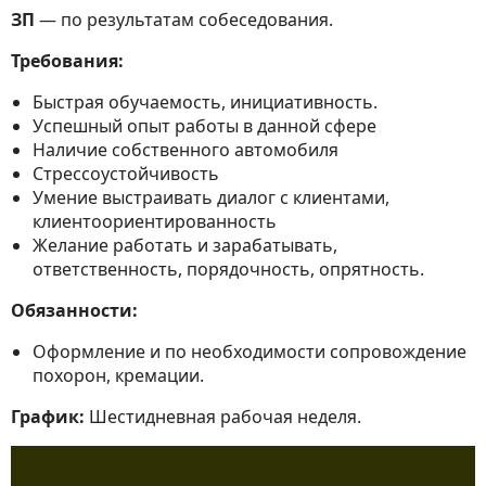
ЗП
— по результатам собеседования.
Требования:
Быстрая обучаемость, инициативность.
Успешный опыт работы в данной сфере
Наличие собственного автомобиля
Стрессоустойчивость
Умение выстраивать диалог с клиентами,
клиентоориентированность
Желание работать и зарабатывать,
ответственность, порядочность, опрятность.
Обязанности:
Оформление и по необходимости сопровождение
похорон, кремации.
График:
Шестидневная рабочая неделя.