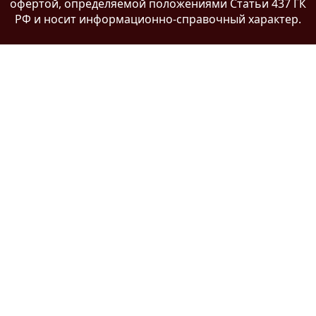
офертой
, определяемой положениями Статьи 437 ГК
РФ и носит информационно-справочный характер.