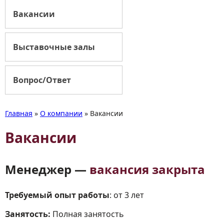
Вакансии
Выставочные залы
Вопрос/Ответ
Главная
»
О компании
»
Вакансии
Вакансии
Менеджер —
вакансия закрыта
Требуемый опыт работы
: от 3 лет
Занятость:
Полная занятость