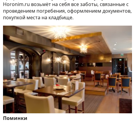
Horonim.ru возьмёт на себя все заботы, связанные с
проведением погребения, оформлением документов,
покупкой места на кладбище.
Поминки