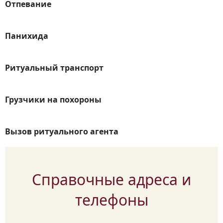
Отпевание
Панихида
Ритуальный транспорт
Грузчики на похороны
Вызов ритуального агента
Справочные адреса и
телефоны