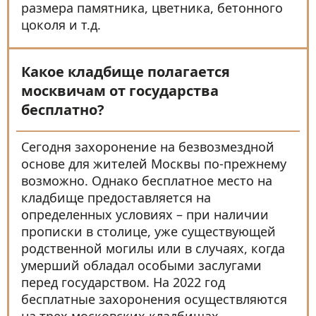
размера памятника, цветника, бетонного
цоколя и т.д.
Какое кладбище полагается
москвичам от государства
бесплатно?
Сегодня захоронение на безвозмездной
основе для жителей Москвы по-прежнему
возможно. Однако бесплатное место на
кладбище предоставляется на
определенных условиях – при наличии
прописки в столице, уже существующей
родственной могилы или в случаях, когда
умерший обладал особыми заслугами
перед государством. На 2022 год
бесплатные захоронения осуществляются
на трех московских кладбищах –