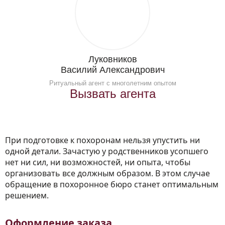
Луковников
Василий Александрович
Ритуальный агент с многолетним опытом
Вызвать агента
При подготовке к похоронам нельзя упустить ни
одной детали. Зачастую у родственников усопшего
нет ни сил, ни возможностей, ни опыта, чтобы
организовать все должным образом. В этом случае
обращение в похоронное бюро станет оптимальным
решением.
Оформление заказа