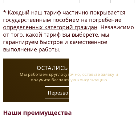
* Каждый наш тариф частично покрывается
государственным пособием на погребение
определенных категорий граждан
. Независимо
от того, какой тариф Вы выберете, мы
гарантируем быстрое и качественное
выполнение работы.
ОСТАЛИСЬ ВОПРОСЫ?
Мы работаем круглосуточно, оставьте заявку и
получите бесплатную консультацию
Перезвоните мне
Наши преимущества