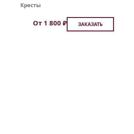
Кресты
От 1 800 ₽
ЗАКАЗАТЬ