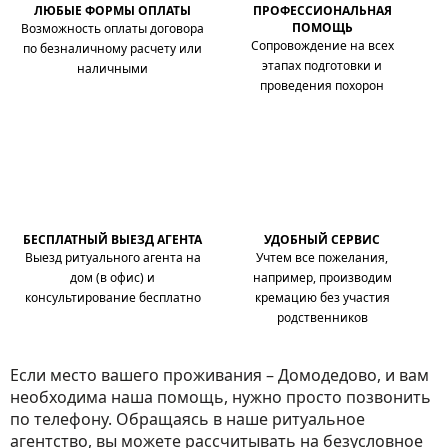
ЛЮБЫЕ ФОРМЫ ОПЛАТЫ
ПРОФЕССИОНАЛЬНАЯ
ПОМОЩЬ
Возможность оплаты договора
Сопровождение на всех
по безналичному расчету или
этапах подготовки и
наличными
проведения похорон
БЕСПЛАТНЫЙ ВЫЕЗД АГЕНТА
УДОБНЫЙ СЕРВИС
Выезд ритуального агента на
Учтем все пожелания,
дом (в офис) и
например, производим
консультирование бесплатно
кремацию без участия
родственников
Если место вашего проживания – Домодедово, и вам
необходима наша помощь, нужно просто позвонить
по телефону. Обращаясь в наше ритуальное
агентство, вы можете рассчитывать на безусловное