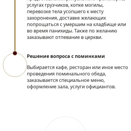
услугах грузчиков, копке могилы,
перевозке тела усопшего к месту
захоронения, доставке желающих
попрощаться с умершим на кладбище или
во время панихиды. Также по желанию
заказывают отпевание в церкви.
Решение вопроса с поминками
Выбирается кафе, ресторан или иное место
проведения поминального обеда,
заказывается специальное меню,
оформление зала, услуги официантов.