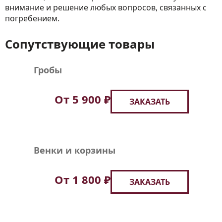
внимание и решение любых вопросов, связанных с
погребением.
Сопутствующие товары
Гробы
От 5 900 ₽
ЗАКАЗАТЬ
Венки и корзины
От 1 800 ₽
ЗАКАЗАТЬ