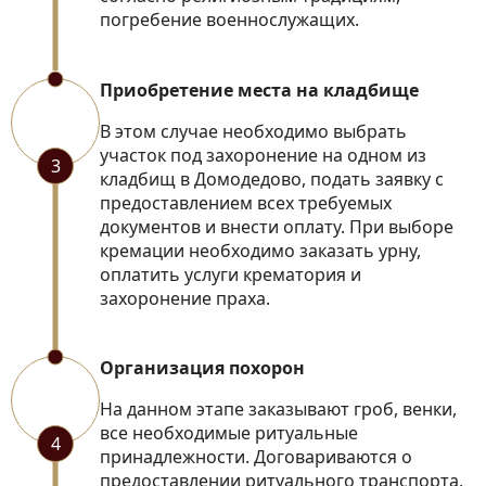
погребение военнослужащих.
Приобретение места на кладбище
В этом случае необходимо выбрать
участок под захоронение на одном из
3
кладбищ в Домодедово, подать заявку с
предоставлением всех требуемых
документов и внести оплату. При выборе
кремации необходимо заказать урну,
оплатить услуги крематория и
захоронение праха.
Организация похорон
На данном этапе заказывают гроб, венки,
все необходимые ритуальные
4
принадлежности. Договариваются о
предоставлении ритуального транспорта,