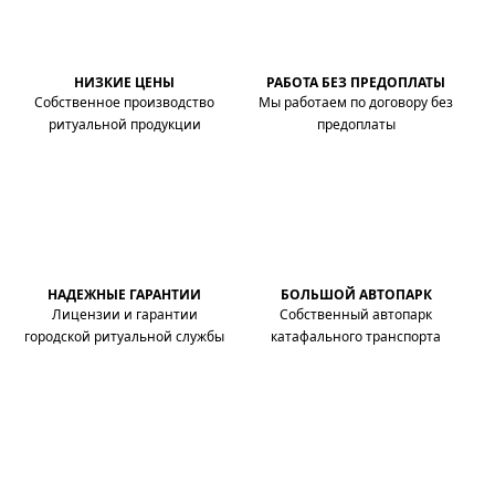
НИЗКИЕ ЦЕНЫ
РАБОТА БЕЗ ПРЕДОПЛАТЫ
Собственное производство
Мы работаем по договору без
ритуальной продукции
предоплаты
НАДЕЖНЫЕ ГАРАНТИИ
БОЛЬШОЙ АВТОПАРК
Лицензии и гарантии
Собственный автопарк
городской ритуальной службы
катафального транспорта