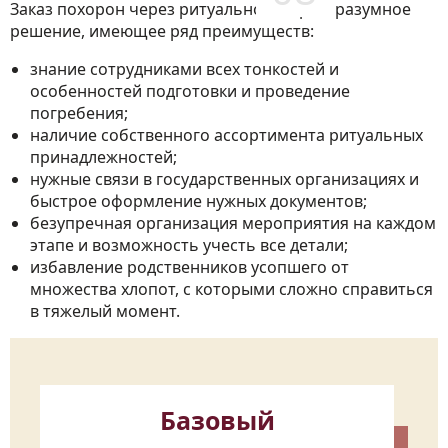
Заказ похорон через ритуальное бюро – разумное
решение, имеющее ряд преимуществ:
знание сотрудниками всех тонкостей и
особенностей подготовки и проведение
погребения;
наличие собственного ассортимента ритуальных
принадлежностей;
нужные связи в государственных организациях и
быстрое оформление нужных документов;
безупречная организация мероприятия на каждом
этапе и возможность учесть все детали;
избавление родственников усопшего от
множества хлопот, с которыми сложно справиться
в тяжелый момент.
Базовый