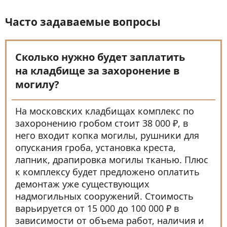
Часто задаваемые вопросы
Сколько нужно будет заплатить
на кладбище за захоронение в
могилу?
На московских кладбищах комплекс по
захоронению гробом стоит 38 000 ₽, в
него входит копка могилы, рушники для
опускания гроба, установка креста,
лапник, драпировка могилы тканью. Плюс
к комплексу будет предложено оплатить
демонтаж уже существующих
надмогильных сооружений. Стоимость
варьируется от 15 000 до 100 000 ₽ в
зависимости от объема работ, наличия и