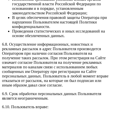
государственной власти Российской Федерации по
основаниям и в порядке, установленным
законодательством Российской Федерации;
В целях обеспечения правовой защиты Оператора при
нарушении Пользователем настоящей Политики
конфиденциальности.
Проведения статистических и иных исследований на
основе обезличенных данных.
6.8. Осуществление информационных, новостных и
рекламных рассылок в адрес Пользователя производится
Оператором при наличии согласия Пользователя на
получение таких рассылок. При этом регистрация на Сайте
означает согласие Пользователя на получение рекламных
материалов по каналам связи с использованием любых
сообщенных им Оператору при регистрации на Сайте
персональных данных. Пользователь в любой момент вправе
отказаться от рассылок, на которые он был подписан или
иным образом давал свое согласие.
6.9. Срок обработки персональных данных Пользователя
является неограниченным.
6.10. Пользователь вправе: