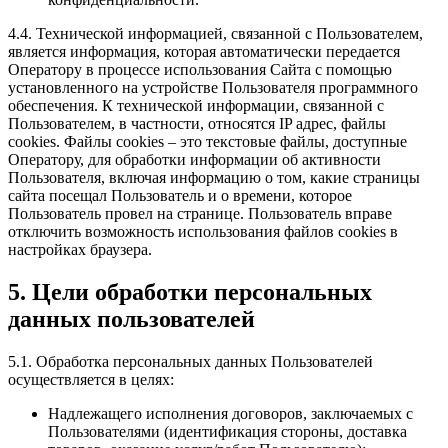
4.4. Технической информацией, связанной с Пользователем,
является информация, которая автоматически передается
Оператору в процессе использования Сайта с помощью
установленного на устройстве Пользователя программного
обеспечения. К технической информации, связанной с
Пользователем, в частности, относятся IP адрес, файлы
cookies. Файлы cookies – это текстовые файлы, доступные
Оператору, для обработки информации об активности
Пользователя, включая информацию о том, какие страницы
сайта посещал Пользователь и о времени, которое
Пользователь провел на странице. Пользователь вправе
отключить возможность использования файлов cookies в
настройках браузера.
5. Цели обработки персональных
данных пользователей
5.1. Обработка персональных данных Пользователей
осуществляется в целях:
Надлежащего исполнения договоров, заключаемых с
Пользователями (идентификация стороны, доставка