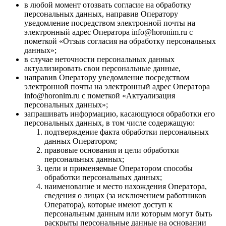
в любой момент отозвать согласие на обработку
персональных данных, направив Оператору
уведомление посредством электронной почты на
электронный адрес Оператора info@horonim.ru с
пометкой «Отзыв согласия на обработку персональных
данных»;
в случае неточности персональных данных
актуализировать свои персональные данные,
направив Оператору уведомление посредством
электронной почты на электронный адрес Оператора
info@horonim.ru с пометкой «Актуализация
персональных данных»;
запрашивать информацию, касающуюся обработки его
персональных данных, в том числе содержащую:
подтверждение факта обработки персональных
данных Оператором;
правовые основания и цели обработки
персональных данных;
цели и применяемые Оператором способы
обработки персональных данных;
наименование и место нахождения Оператора,
сведения о лицах (за исключением работников
Оператора), которые имеют доступ к
персональным данным или которым могут быть
раскрыты персональные данные на основании