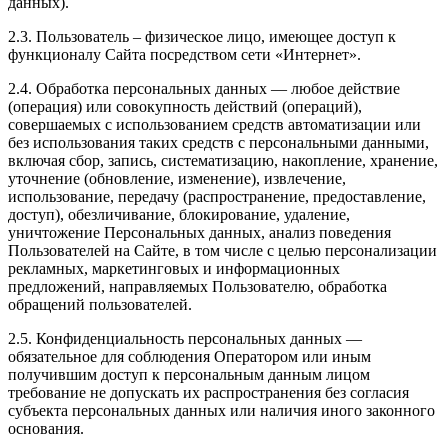
данных).
2.3. Пользователь – физическое лицо, имеющее доступ к
функционалу Сайта посредством сети «Интернет».
2.4. Обработка персональных данных — любое действие
(операция) или совокупность действий (операций),
совершаемых с использованием средств автоматизации или
без использования таких средств с персональными данными,
включая сбор, запись, систематизацию, накопление, хранение,
уточнение (обновление, изменение), извлечение,
использование, передачу (распространение, предоставление,
доступ), обезличивание, блокирование, удаление,
уничтожение Персональных данных, анализ поведения
Пользователей на Сайте, в том числе с целью персонализации
рекламных, маркетинговых и информационных
предложений, направляемых Пользователю, обработка
обращений пользователей.
2.5. Конфиденциальность персональных данных —
обязательное для соблюдения Оператором или иным
получившим доступ к персональным данным лицом
требование не допускать их распространения без согласия
субъекта персональных данных или наличия иного законного
основания.