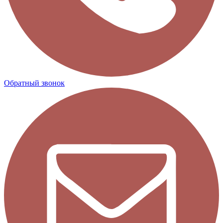
Обратный звонок