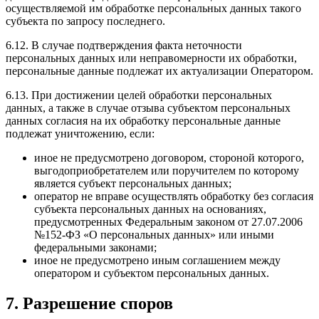
осуществляемой им обработке персональных данных такого
субъекта по запросу последнего.
6.12. В случае подтверждения факта неточности
персональных данных или неправомерности их обработки,
персональные данные подлежат их актуализации Оператором.
6.13. При достижении целей обработки персональных
данных, а также в случае отзыва субъектом персональных
данных согласия на их обработку персональные данные
подлежат уничтожению, если:
иное не предусмотрено договором, стороной которого,
выгодоприобретателем или поручителем по которому
является субъект персональных данных;
оператор не вправе осуществлять обработку без согласия
субъекта персональных данных на основаниях,
предусмотренных Федеральным законом от 27.07.2006
№152-ФЗ «О персональных данных» или иными
федеральными законами;
иное не предусмотрено иным соглашением между
оператором и субъектом персональных данных.
7. Разрешение споров