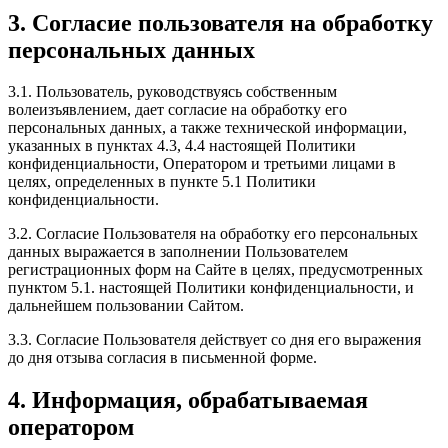
3. Согласие пользователя на обработку
персональных данных
3.1. Пользователь, руководствуясь собственным
волеизъявлением, дает согласие на обработку его
персональных данных, а также технической информации,
указанных в пунктах 4.3, 4.4 настоящей Политики
конфиденциальности, Оператором и третьими лицами в
целях, определенных в пункте 5.1 Политики
конфиденциальности.
3.2. Согласие Пользователя на обработку его персональных
данных выражается в заполнении Пользователем
регистрационных форм на Сайте в целях, предусмотренных
пунктом 5.1. настоящей Политики конфиденциальности, и
дальнейшем пользовании Сайтом.
3.3. Согласие Пользователя действует со дня его выражения
до дня отзыва согласия в письменной форме.
4. Информация, обрабатываемая
оператором