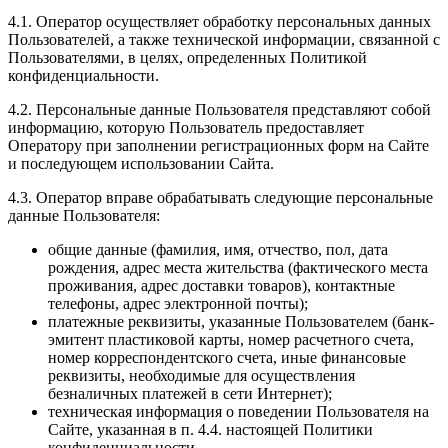
4.1. Оператор осуществляет обработку персональных данных
Пользователей, а также технической информации, связанной с
Пользователями, в целях, определенных Политикой
конфиденциальности.
4.2. Персональные данные Пользователя представляют собой
информацию, которую Пользователь предоставляет
Оператору при заполнении регистрационных форм на Сайте
и последующем использовании Сайта.
4.3. Оператор вправе обрабатывать следующие персональные
данные Пользователя:
общие данные (фамилия, имя, отчество, пол, дата
рождения, адрес места жительства (фактического места
проживания, адрес доставки товаров), контактные
телефоны, адрес электронной почты);
платежные реквизиты, указанные Пользователем (банк-
эмитент пластиковой карты, номер расчетного счета,
номер корреспондентского счета, иные финансовые
реквизиты, необходимые для осуществления
безналичных платежей в сети Интернет);
техническая информация о поведении Пользователя на
Сайте, указанная в п. 4.4. настоящей Политики
конфиденциальности.