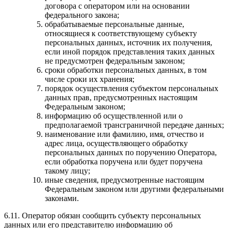
договора с оператором или на основании
федерального закона;
обрабатываемые персональные данные,
относящиеся к соответствующему субъекту
персональных данных, источник их получения,
если иной порядок представления таких данных
не предусмотрен федеральным законом;
сроки обработки персональных данных, в том
числе сроки их хранения;
порядок осуществления субъектом персональных
данных прав, предусмотренных настоящим
Федеральным законом;
информацию об осуществленной или о
предполагаемой трансграничной передаче данных;
наименование или фамилию, имя, отчество и
адрес лица, осуществляющего обработку
персональных данных по поручению Оператора,
если обработка поручена или будет поручена
такому лицу;
иные сведения, предусмотренные настоящим
Федеральным законом или другими федеральными
законами.
6.11. Оператор обязан сообщить субъекту персональных
данных или его представителю информацию об