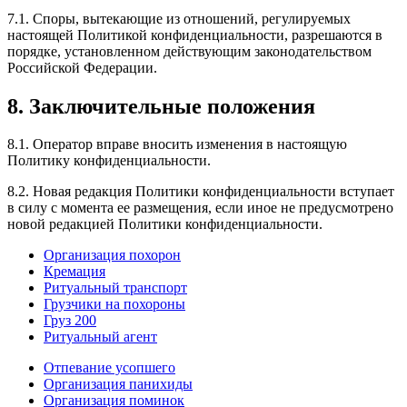
7.1. Споры, вытекающие из отношений, регулируемых
настоящей Политикой конфиденциальности, разрешаются в
порядке, установленном действующим законодательством
Российской Федерации.
8. Заключительные положения
8.1. Оператор вправе вносить изменения в настоящую
Политику конфиденциальности.
8.2. Новая редакция Политики конфиденциальности вступает
в силу с момента ее размещения, если иное не предусмотрено
новой редакцией Политики конфиденциальности.
Организация похорон
Кремация
Ритуальный транспорт
Грузчики на похороны
Груз 200
Ритуальный агент
Отпевание усопшего
Организация панихиды
Организация поминок