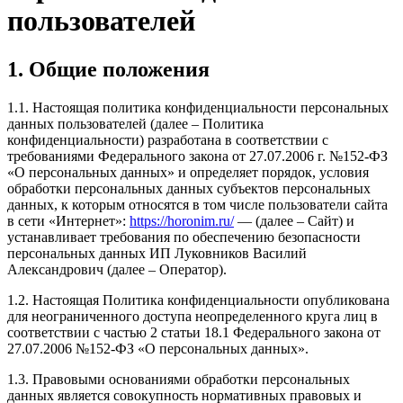
пользователей
1. Общие положения
1.1. Настоящая политика конфиденциальности персональных
данных пользователей (далее – Политика
конфиденциальности) разработана в соответствии с
требованиями Федерального закона от 27.07.2006 г. №152-ФЗ
«О персональных данных» и определяет порядок, условия
обработки персональных данных субъектов персональных
данных, к которым относятся в том числе пользователи сайта
в сети «Интернет»:
https://horonim.ru/
— (далее – Сайт) и
устанавливает требования по обеспечению безопасности
персональных данных ИП Луковников Василий
Александрович (далее – Оператор).
1.2. Настоящая Политика конфиденциальности опубликована
для неограниченного доступа неопределенного круга лиц в
соответствии с частью 2 статьи 18.1 Федерального закона от
27.07.2006 №152-ФЗ «О персональных данных».
1.3. Правовыми основаниями обработки персональных
данных является совокупность нормативных правовых и