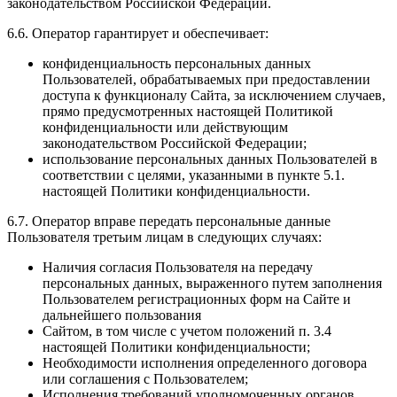
законодательством Российской Федерации.
6.6. Оператор гарантирует и обеспечивает:
конфиденциальность персональных данных
Пользователей, обрабатываемых при предоставлении
доступа к функционалу Сайта, за исключением случаев,
прямо предусмотренных настоящей Политикой
конфиденциальности или действующим
законодательством Российской Федерации;
использование персональных данных Пользователей в
соответствии с целями, указанными в пункте 5.1.
настоящей Политики конфиденциальности.
6.7. Оператор вправе передать персональные данные
Пользователя третьим лицам в следующих случаях:
Наличия согласия Пользователя на передачу
персональных данных, выраженного путем заполнения
Пользователем регистрационных форм на Сайте и
дальнейшего пользования
Сайтом, в том числе с учетом положений п. 3.4
настоящей Политики конфиденциальности;
Необходимости исполнения определенного договора
или соглашения с Пользователем;
Исполнения требований уполномоченных органов