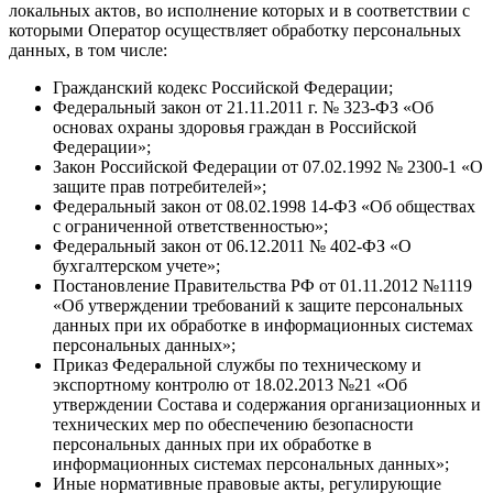
локальных актов, во исполнение которых и в соответствии с
которыми Оператор осуществляет обработку персональных
данных, в том числе:
Гражданский кодекс Российской Федерации;
Федеральный закон от 21.11.2011 г. № 323-ФЗ «Об
основах охраны здоровья граждан в Российской
Федерации»;
Закон Российской Федерации от 07.02.1992 № 2300-1 «О
защите прав потребителей»;
Федеральный закон от 08.02.1998 14-ФЗ «Об обществах
с ограниченной ответственностью»;
Федеральный закон от 06.12.2011 № 402-ФЗ «О
бухгалтерском учете»;
Постановление Правительства РФ от 01.11.2012 №1119
«Об утверждении требований к защите персональных
данных при их обработке в информационных системах
персональных данных»;
Приказ Федеральной службы по техническому и
экспортному контролю от 18.02.2013 №21 «Об
утверждении Состава и содержания организационных и
технических мер по обеспечению безопасности
персональных данных при их обработке в
информационных системах персональных данных»;
Иные нормативные правовые акты, регулирующие