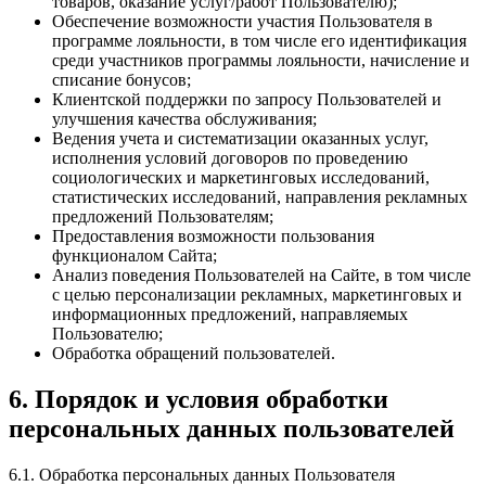
товаров, оказание услуг/работ Пользователю);
Обеспечение возможности участия Пользователя в
программе лояльности, в том числе его идентификация
среди участников программы лояльности, начисление и
списание бонусов;
Клиентской поддержки по запросу Пользователей и
улучшения качества обслуживания;
Ведения учета и систематизации оказанных услуг,
исполнения условий договоров по проведению
социологических и маркетинговых исследований,
статистических исследований, направления рекламных
предложений Пользователям;
Предоставления возможности пользования
функционалом Сайта;
Анализ поведения Пользователей на Сайте, в том числе
с целью персонализации рекламных, маркетинговых и
информационных предложений, направляемых
Пользователю;
Обработка обращений пользователей.
6. Порядок и условия обработки
персональных данных пользователей
6.1. Обработка персональных данных Пользователя