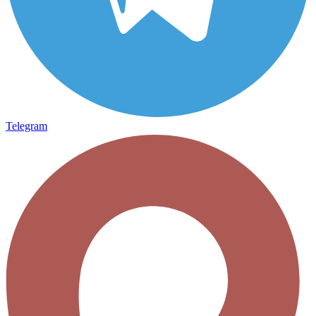
Telegram