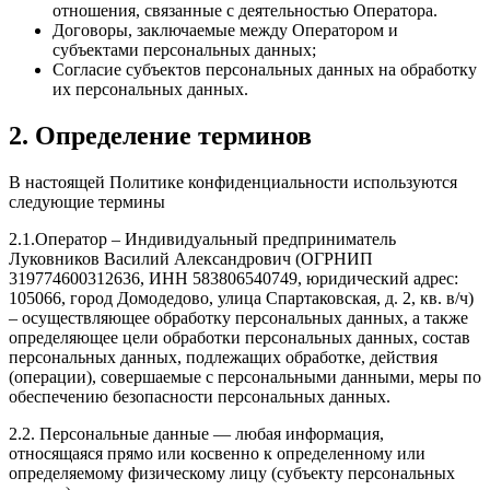
отношения, связанные с деятельностью Оператора.
Договоры, заключаемые между Оператором и
субъектами персональных данных;
Согласие субъектов персональных данных на обработку
их персональных данных.
2. Определение терминов
В настоящей Политике конфиденциальности используются
следующие термины
2.1.Оператор – Индивидуальный предприниматель
Луковников Василий Александрович (ОГРНИП
319774600312636, ИНН 583806540749, юридический адрес:
105066, город Домодедово, улица Спартаковская, д. 2, кв. в/ч)
– осуществляющее обработку персональных данных, а также
определяющее цели обработки персональных данных, состав
персональных данных, подлежащих обработке, действия
(операции), совершаемые с персональными данными, меры по
обеспечению безопасности персональных данных.
2.2. Персональные данные — любая информация,
относящаяся прямо или косвенно к определенному или
определяемому физическому лицу (субъекту персональных