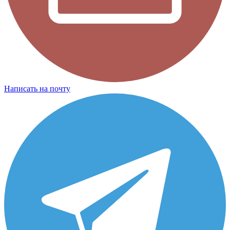
Написать на почту