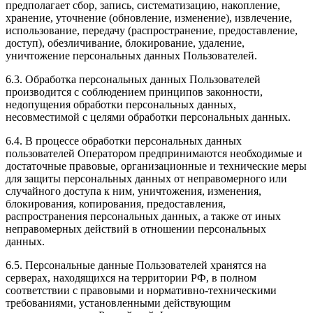
предполагает сбор, запись, систематизацию, накопление,
хранение, уточнение (обновление, изменение), извлечение,
использование, передачу (распространение, предоставление,
доступ), обезличивание, блокирование, удаление,
уничтожение персональных данных Пользователей.
6.3. Обработка персональных данных Пользователей
производится с соблюдением принципов законности,
недопущения обработки персональных данных,
несовместимой с целями обработки персональных данных.
6.4. В процессе обработки персональных данных
пользователей Оператором предпринимаются необходимые и
достаточные правовые, организационные и технические меры
для защиты персональных данных от неправомерного или
случайного доступа к ним, уничтожения, изменения,
блокирования, копирования, предоставления,
распространения персональных данных, а также от иных
неправомерных действий в отношении персональных
данных.
6.5. Персональные данные Пользователей хранятся на
серверах, находящихся на территории РФ, в полном
соответствии с правовыми и нормативно-техническими
требованиями, установленными действующим