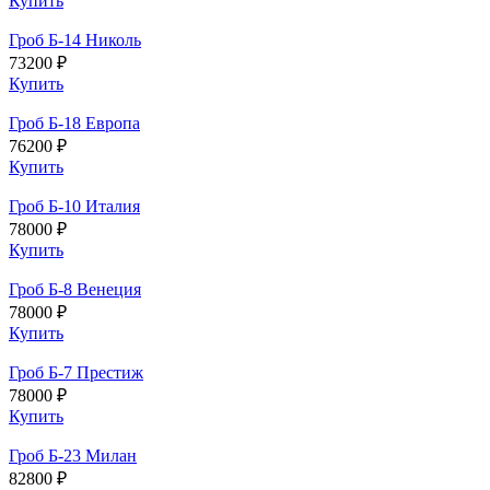
Купить
Гроб Б-14 Николь
73200 ₽
Купить
Гроб Б-18 Европа
76200 ₽
Купить
Гроб Б-10 Италия
78000 ₽
Купить
Гроб Б-8 Венеция
78000 ₽
Купить
Гроб Б-7 Престиж
78000 ₽
Купить
Гроб Б-23 Милан
82800 ₽