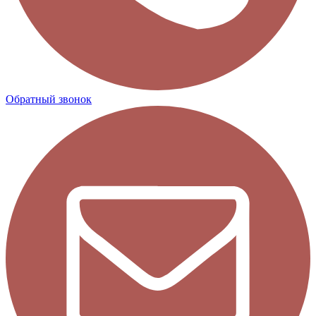
Обратный звонок