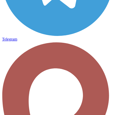
Telegram