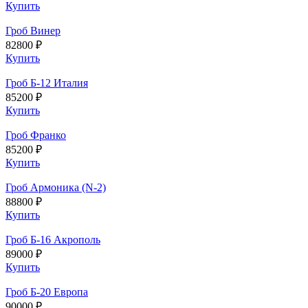
Купить
Гроб Винер
82800 ₽
Купить
Гроб Б-12 Италия
85200 ₽
Купить
Гроб Франко
85200 ₽
Купить
Гроб Армоника (N-2)
88800 ₽
Купить
Гроб Б-16 Акрополь
89000 ₽
Купить
Гроб Б-20 Европа
90000 ₽