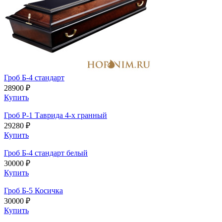
Гроб Б-4 стандарт
28900 ₽
Купить
Гроб Р-1 Таврида 4-х гранный
29280 ₽
Купить
Гроб Б-4 стандарт белый
30000 ₽
Купить
Гроб Б-5 Косичка
30000 ₽
Купить