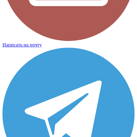
Написать на почту