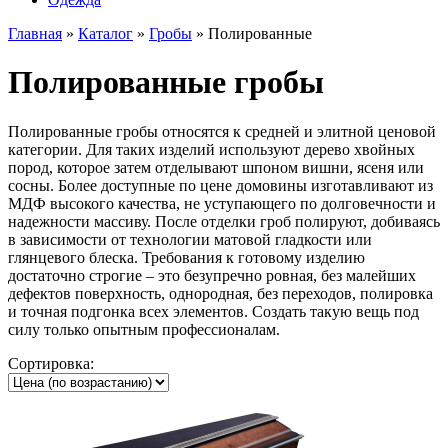
Главная
»
Каталог
»
Гробы
»
Полированные
Полированные гробы
Полированные гробы относятся к средней и элитной ценовой
категории. Для таких изделий используют дерево хвойных
пород, которое затем отделывают шпоном вишни, ясеня или
сосны. Более доступные по цене домовины изготавливают из
МДФ высокого качества, не уступающего по долговечности и
надежности массиву. После отделки гроб полируют, добиваясь
в зависимости от технологии матовой гладкости или
глянцевого блеска. Требования к готовому изделию
достаточно строгие – это безупречно ровная, без малейших
дефектов поверхность, однородная, без переходов, полировка
и точная подгонка всех элементов. Создать такую вещь под
силу только опытным профессионалам.
Сортировка: