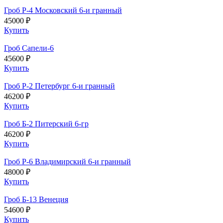
Гроб Р-4 Московский 6-и гранный
45000 ₽
Купить
Гроб Сапели-6
45600 ₽
Купить
Гроб Р-2 Петербург 6-и гранный
46200 ₽
Купить
Гроб Б-2 Питерский 6-гр
46200 ₽
Купить
Гроб Р-6 Владимирский 6-и гранный
48000 ₽
Купить
Гроб Б-13 Венеция
54600 ₽
Купить