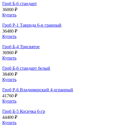
Гроб Б-6 стандарт
36000 ₽
Купить
Гроб Р-1 Таврида 6-и гранный
36480 ₽
Купить
Гроб Б-4 Трисвятое
36960 ₽
Купить
Гроб Б-6 стандарт белый
38400 ₽
Купить
Гроб Р-6 Владимирский 4-хгранный
41760 ₽
Купить
Гроб Б-5 Косичка 6-гр
44400 ₽
Купить