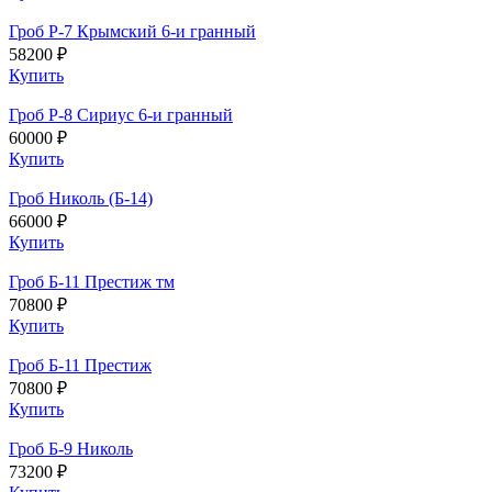
Гроб Р-7 Крымский 6-и гранный
58200 ₽
Купить
Гроб Р-8 Сириус 6-и гранный
60000 ₽
Купить
Гроб Николь (Б-14)
66000 ₽
Купить
Гроб Б-11 Престиж тм
70800 ₽
Купить
Гроб Б-11 Престиж
70800 ₽
Купить
Гроб Б-9 Николь
73200 ₽