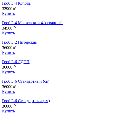
Гроб Б-4 Колода
32900 ₽
Купить
Гроб Р-4 Московский 4-х гранный
34560 ₽
Купить
Гроб Б-2 Питерский
36000 ₽
Купить
Гроб Б-6 ЛДСП
36000 ₽
Купить
Гроб Б-6 Стандартный (св)
36000 ₽
Купить
Гроб Б-6 Стандартный (тм)
36000 ₽
Купить