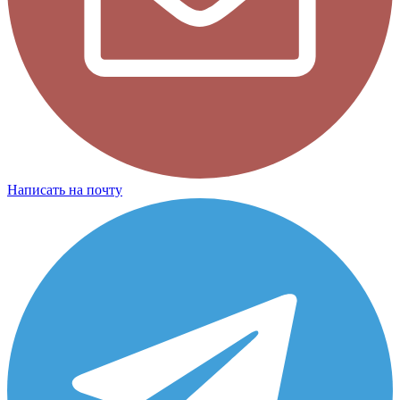
Написать на почту