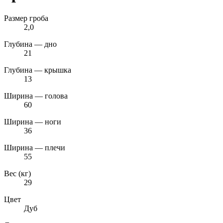
Размер гроба
2,0
Глубина — дно
21
Глубина — крышка
13
Ширина — голова
60
Ширина — ноги
36
Ширина — плечи
55
Вес (кг)
29
Цвет
Дуб