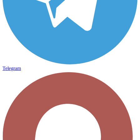
Telegram