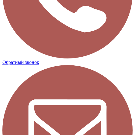
Обратный звонок