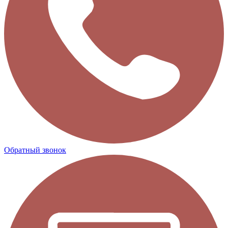
Обратный звонок