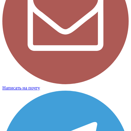
Написать на почту