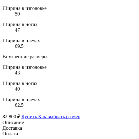
Ширина в изголовье
50
Ширина в ногах
47
Ширина в плечах
69,5
Внутренние размеры
Ширина в изголовье
43
Ширина в ногах
40
Ширина в плечах
62,5
82 800 ₽
Купить
Как выбрать размер
Описание
Доставка
Оплата