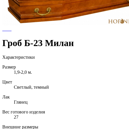
Гроб Б-23 Милан
Характеристики
Размер
1,9-2,0 м.
Цвет
Светлый, темный
Лак
Глянец
Вес готового изделия
27
Внешние размеры