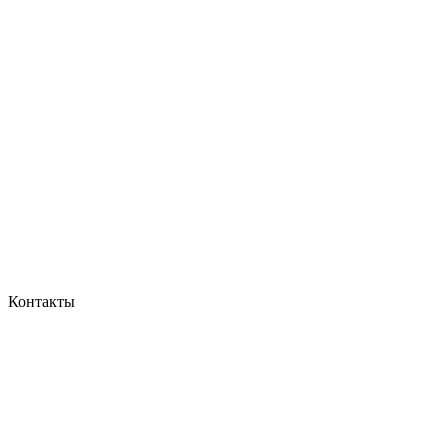
Контакты