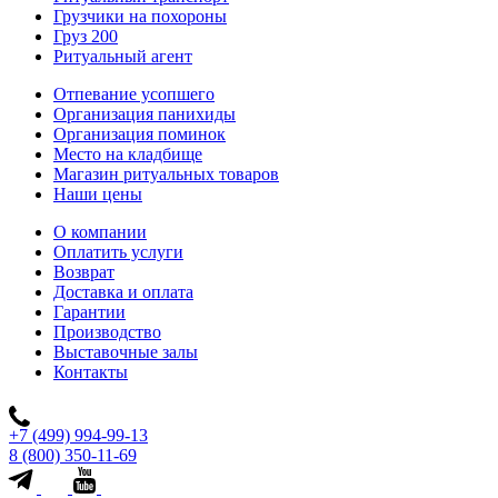
Грузчики на похороны
Груз 200
Ритуальный агент
Отпевание усопшего
Организация панихиды
Организация поминок
Место на кладбище
Магазин ритуальных товаров
Наши цены
О компании
Оплатить услуги
Возврат
Доставка и оплата
Гарантии
Производство
Выставочные залы
Контакты
+7 (499) 994-99-13
8 (800) 350-11-69