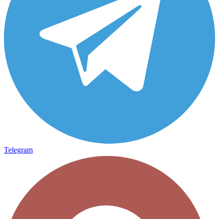
Telegram