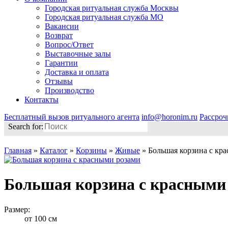
Городская ритуальная служба Москвы
Городская ритуальная служба МО
Вакансии
Возврат
Вопрос/Ответ
Выставочные залы
Гарантии
Доставка и оплата
Отзывы
Производство
Контакты
Бесплатный вызов ритуального агента
info@horonim.ru
Рассроч
Search for:
Главная
»
Каталог
»
Корзины
»
Живые
»
Большая корзина с кр
Большая корзина с красными
Размер:
от 100 см