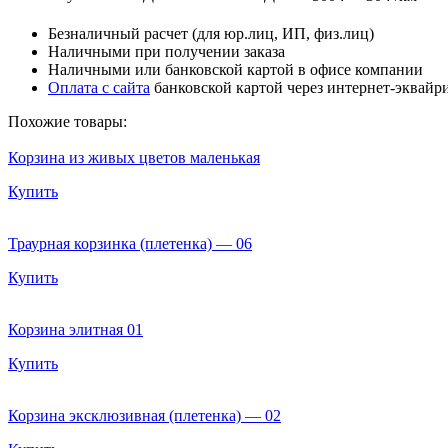
Безналичный расчет (для юр.лиц, ИП, физ.лиц)
Наличными при получении заказа
Наличными или банковской картой в офисе компании
Оплата с сайта
банковской картой через интернет-эквайр
Похожие товары:
Корзина из живых цветов маленькая
Купить
Траурная корзинка (плетенка) — 06
Купить
Корзина элитная 01
Купить
Корзина эксклюзивная (плетенка) — 02