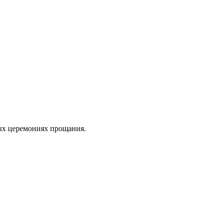
ных церемониях прощания.