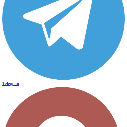
Telegram