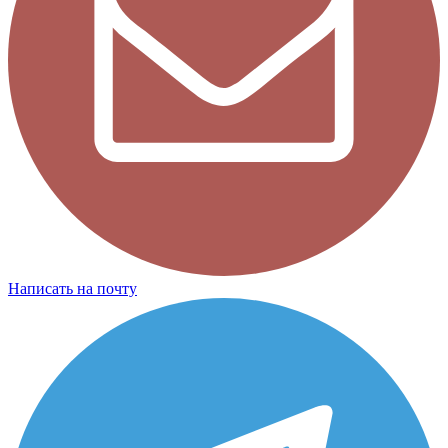
Написать на почту