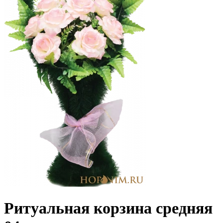
Ритуальная корзина средняя