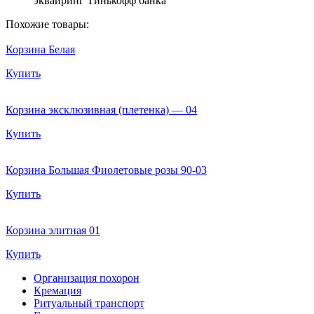
эквайринг Тинькофф банка
Похожие товары:
Корзина Белая
Купить
Корзина эксклюзивная (плетенка) — 04
Купить
Корзина Большая Фиолетовые розы 90-03
Купить
Корзина элитная 01
Купить
Организация похорон
Кремация
Ритуальный транспорт