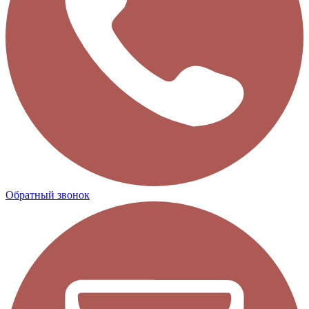
Обратный звонок