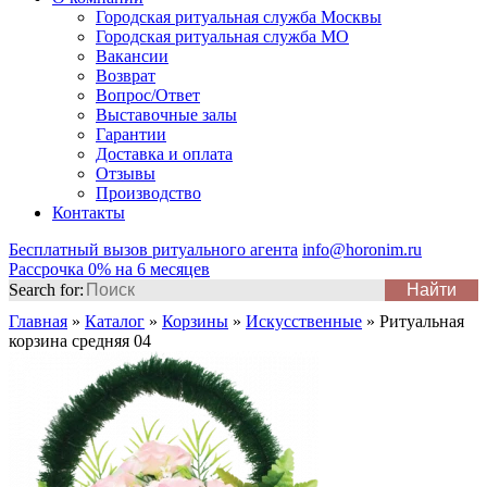
Городская ритуальная служба Москвы
Городская ритуальная служба МО
Вакансии
Возврат
Вопрос/Ответ
Выставочные залы
Гарантии
Доставка и оплата
Отзывы
Производство
Контакты
Бесплатный вызов ритуального агента
info@horonim.ru
Рассрочка 0% на 6 месяцев
Search for:
Главная
»
Каталог
»
Корзины
»
Искусственные
»
Ритуальная
корзина средняя 04