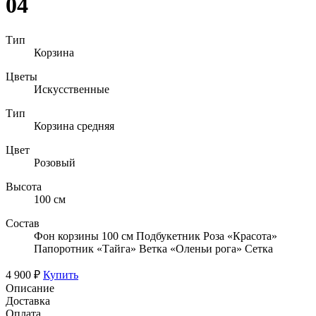
04
Тип
Корзина
Цветы
Искусственные
Тип
Корзина средняя
Цвет
Розовый
Высота
100 см
Состав
Фон корзины 100 см Подбукетник Роза «Красота»
Папоротник «Тайга» Ветка «Оленьи рога» Сетка
4 900 ₽
Купить
Описание
Доставка
Оплата