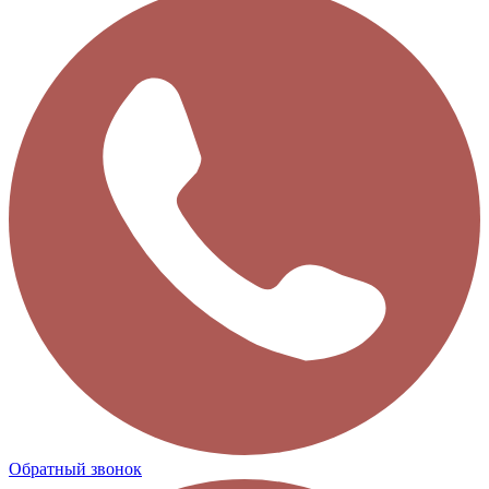
Обратный звонок