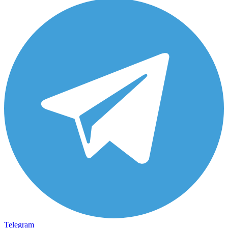
Telegram