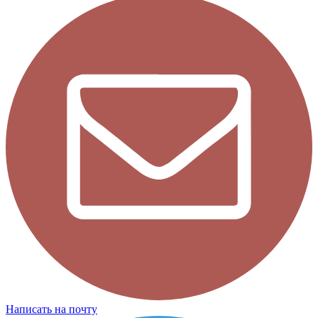
Написать на почту