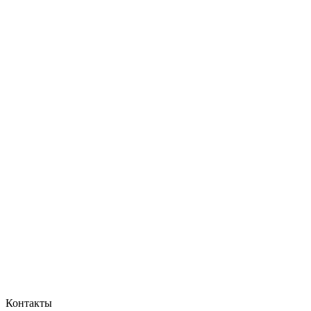
Контакты