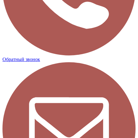
Обратный звонок