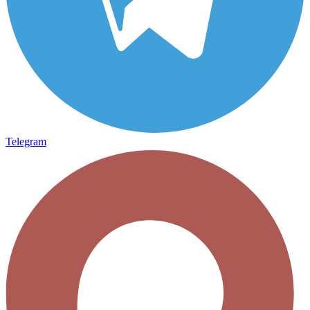
Telegram