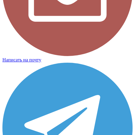
Написать на почту