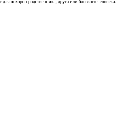
 для похорон родственника, друга или близкого человека.