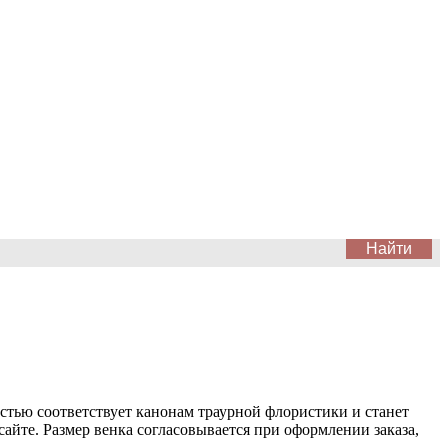
стью соответствует канонам траурной флористики и станет
йте. Размер венка согласовывается при оформлении заказа,