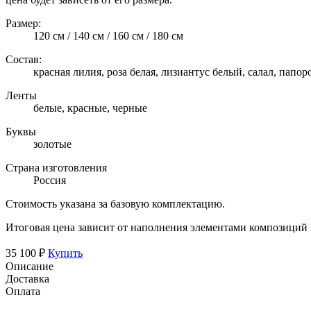
Размер:
120 см / 140 см / 160 см / 180 см
Состав:
красная лилия, роза белая, лизиантус белый, салал, папо
Ленты
белые, красные, черные
Буквы
золотые
Страна изготовления
Россия
Стоимость указана за базовую комплектацию.
Итоговая цена зависит от наполнения элементами композиций
35 100 ₽
Купить
Описание
Доставка
Оплата