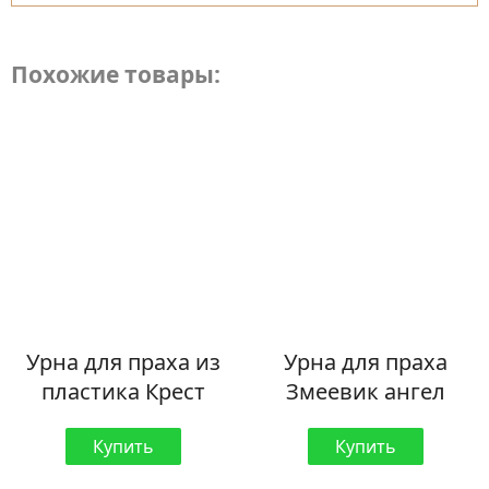
Похожие товары:
Урна для праха из
Урна для праха
пластика Крест
Змеевик ангел
Купить
Купить