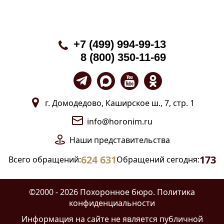
+7 (499) 994-99-13
8 (800) 350-11-69
г. Домодедово, Каширское ш., 7, стр. 1
info@horonim.ru
Наши
представительства
624 631
173
Всего обращений:
Обращений сегодня:
©2000 - 2026 Похоронное бюро.
Политика
конфиденциальности
Информация на сайте
не является публичной