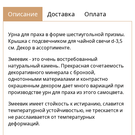
Описание
Доставка
Оплата
Урна для праха в форме шестиугольной призмы.
Крышка с подсвечником для чайной свечи d-3,5
см. Декор в ассортименте.
Змеевик - это очень востребованный
натуральный камень. Прекрасная сочетаемость
декоративного минерала с бронзой,
однотонными материалами и контрастно
окрашенным декором дает много вариаций при
производстве урн для праха из этого самоцвета.
Змеевик имеет стойкость к истиранию, славится
температурной устойчивостью, не трескается и
не расслаивается от температурных
деформаций.