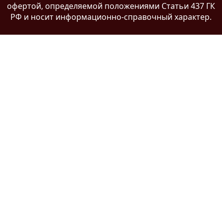
офертой
, определяемой положениями Статьи 437 ГК
РФ и носит информационно-справочный характер.