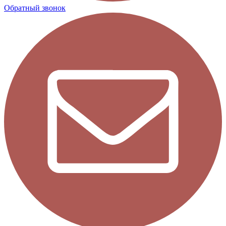
Обратный звонок