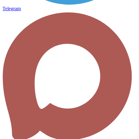
Telegram