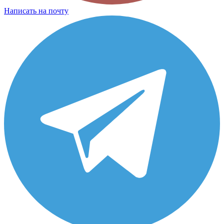
Написать на почту